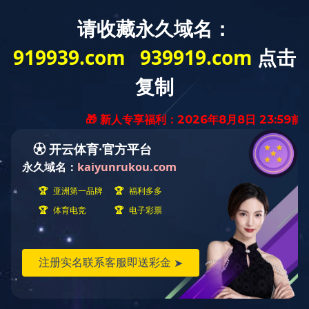
网站导航
技术文章
当前位置：
主页
>
技术文章
> 电池原料米兰官方网站的原理与应用行业是什么
电池原料米兰官方网站的原理与应用行业是什