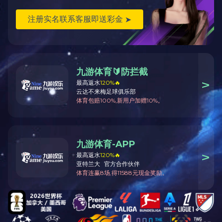
（2）尾气的排放和干物料的出料方式，其有两类：第一类，
塔底出料和旋风出料结合式，即在干燥塔下部的锥体底部有出料
口，绝大部分物料从此处排出并进入料筒尾气则从设在锥体中间部
位的排风管道排出，尾气中带有一定量的物料在旋风分离器中收集
排入料筒此种结构的缺点是在锥体内横向安装的排风管上的上方易
积料，而且很难清除，时间长了会发黄变质多第二类，尾气和物料
统统由底部一起经过管道排出，由旋风分离器进行气固分离，此方
式一般要设两级旋风分离。
改进后的干燥机：
在锥体的下部向塔体内通经过除湿的冷5气，与物料成逆向琉
动，使干燥后的热物料与冷空气进行热交换，将物料温虔降低至物
料软化点以下，避免了物料软化，发粘情况的发生。
干燥后的物料由塔底排出，尾气在主塔的圆柱体和圆锥体结合
部四周均匀排出，尾气中所夹带的少量物料由旋风分离器收集排