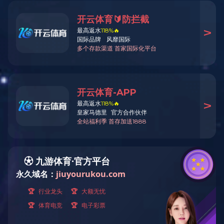
纳米米兰官方网站
简要描述：
纳米米兰官方网站干燥温度控制的设计上采用实时