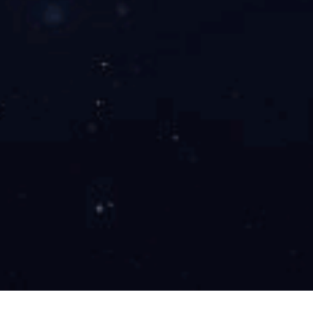
◆ 小量进料量：50mL
◆ 控温精度：±1℃
◆ 平均干燥时间：1.0～1.5S
◆ 整机功率：4.5KW /220V
◆干燥室尺寸：内径400外径500mm
◆ 外形尺寸：1450mm(高）×800mm（长）780mm（宽）
产品咨询