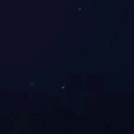
区控温准确，加热控温精度±1℃。
● 为了保持样品的纯净，配备了进风口过滤器。
● 进料量可通过进料蠕动泵调节，少量样品量可达50ml。
● 干燥后的成品干粉，其颗粒度较均匀，95%以上的干粉在同一颗
粒度范围。
● 针对黏性物料，设有喷咀清洁器（通针），在喷咀被堵塞时，会
自动清除，通针的频率可自动调整。
● 创新的塔壁吹扫装置，物料回收率更高。
●*保护功能，风机不启动，加热器不能启动。
●风机风量大小可调
不锈钢
纳米米兰官方网站
技术参数：
◆ 进风温度控制：30 ℃～300℃
◆ 出风温度控制：30 ℃～140℃
◆ 蒸发水量：1500ml/h ～ 3000ml/h
◆ 大量进料量：大量为3000ml/h（可调）
◆ 进料方式：蠕动泵调节