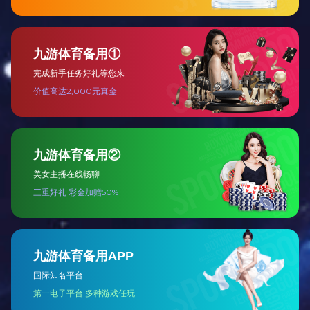
纳米米兰官方网站的应用广泛，满足各种干燥需求
纳米米兰官方网站与其他干燥方法的比较
纳米米兰官方网站的工作原理和应用领域介绍
详细介绍
品牌
米兰milan(中国)
产地
国产
产品新旧
全新
商品名称: YM-3000Y小型米兰官方网站
产品型号:YM-3000Y